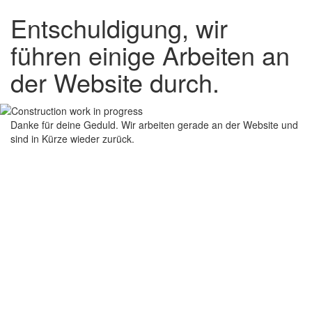
Entschuldigung, wir
führen einige Arbeiten an
der Website durch.
Danke für deine Geduld. Wir arbeiten gerade an der Website und
sind in Kürze wieder zurück.